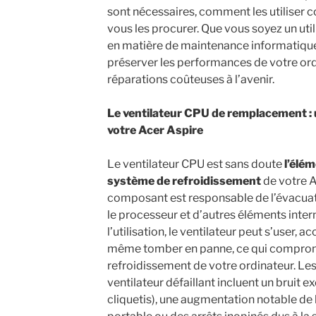
sont nécessaires, comment les utiliser 
vous les procurer. Que vous soyez un uti
en matière de maintenance informatique,
préserver les performances de votre ordi
réparations coûteuses à l’avenir.
Le ventilateur CPU de remplacement :
votre Acer Aspire
Le ventilateur CPU est sans doute
l’élém
système de refroidissement
de votre 
composant est responsable de l’évacuat
le processeur et d’autres éléments inter
l’utilisation, le ventilateur peut s’user, 
même tomber en panne, ce qui compro
refroidissement de votre ordinateur. Les
ventilateur défaillant incluent un bruit
cliquetis), une augmentation notable de 