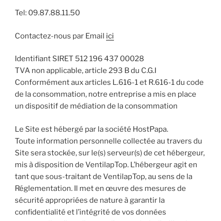
Tel: 09.87.88.11.50
Contactez-nous par Email
ici
Identifiant SIRET 512 196 437 00028
TVA non applicable, article 293 B du C.G.I
Conformément aux articles L.616-1 et R.616-1 du code
de la consommation, notre entreprise a mis en place
un dispositif de médiation de la consommation
Le Site est hébergé par la société HostPapa.
Toute information personnelle collectée au travers du
Site sera stockée, sur le(s) serveur(s) de cet hébergeur,
mis à disposition de VentilapTop. L’hébergeur agit en
tant que sous-traitant de VentilapTop, au sens de la
Réglementation. Il met en œuvre des mesures de
sécurité appropriées de nature à garantir la
confidentialité et l’intégrité de vos données