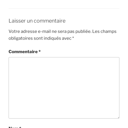
Laisser un commentaire
Votre adresse e-mail ne sera pas publiée.
Les champs
obligatoires sont indiqués avec
*
Commentaire
*