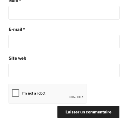
Nom
*
E-mail
*
Site web