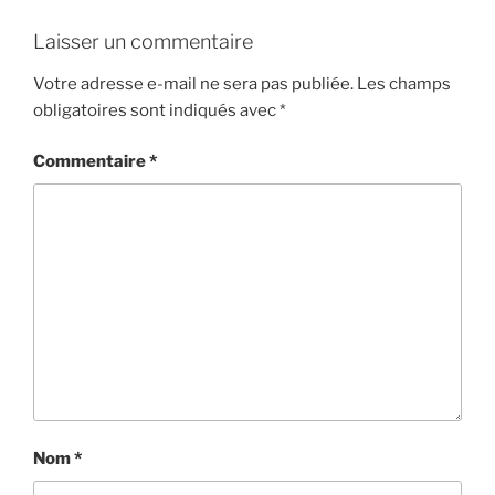
Laisser un commentaire
Votre adresse e-mail ne sera pas publiée.
Les champs
obligatoires sont indiqués avec
*
Commentaire
*
Nom
*