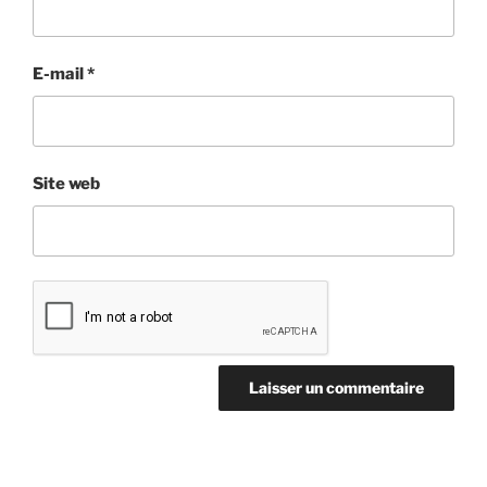
E-mail
*
Site web