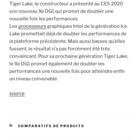
Tiger Lake, le constructeur a présenté au CES 2020
son nouveau Xe DG1 qui promet de doubler une
nouvelle fois les performances
Les
processeurs
graphiques Intel de la génération Ice
Lake promettait déjà de doubler les performances de
la plateforme précédente. Mais aussi basses qu’elles
fussent, le résultat n’a pas forcément été très
convaincant. Pour sa prochaine génération Tiger Lake,
le Xe DG1 promet également de doubler les
performances une nouvelle fois pour atteindre enfin
un niveau convenable
source
CATÉGORIES
COMPARATIFS DE PRODUITS