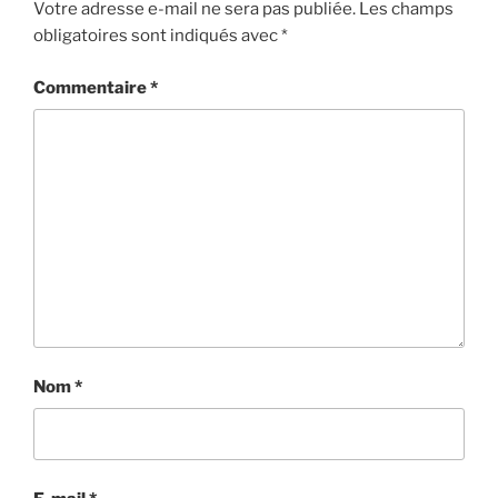
Votre adresse e-mail ne sera pas publiée.
Les champs
obligatoires sont indiqués avec
*
Commentaire
*
Nom
*