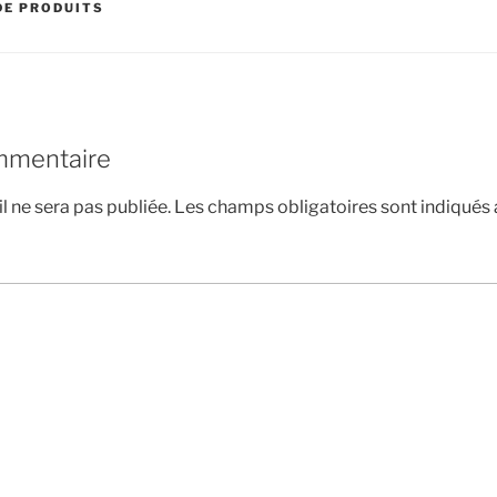
DE PRODUITS
mmentaire
l ne sera pas publiée.
Les champs obligatoires sont indiqués