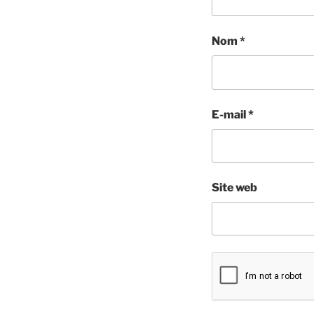
Nom
*
E-mail
*
Site web