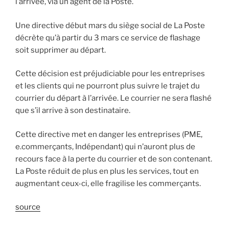
l’arrivée, via un agent de la Poste.
Une directive début mars du siège social de La Poste
décrète qu’à partir du 3 mars ce service de flashage
soit supprimer au départ.
Cette décision est préjudiciable pour les entreprises
et les clients qui ne pourront plus suivre le trajet du
courrier du départ à l’arrivée. Le courrier ne sera flashé
que s’il arrive à son destinataire.
Cette directive met en danger les entreprises (PME,
e.commerçants, Indépendant) qui n’auront plus de
recours face à la perte du courrier et de son contenant.
La Poste réduit de plus en plus les services, tout en
augmentant ceux-ci, elle fragilise les commerçants.
source