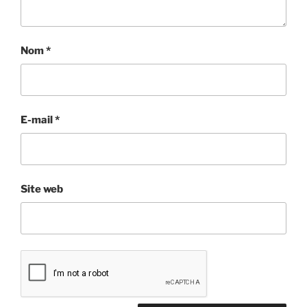
Nom
*
E-mail
*
Site web