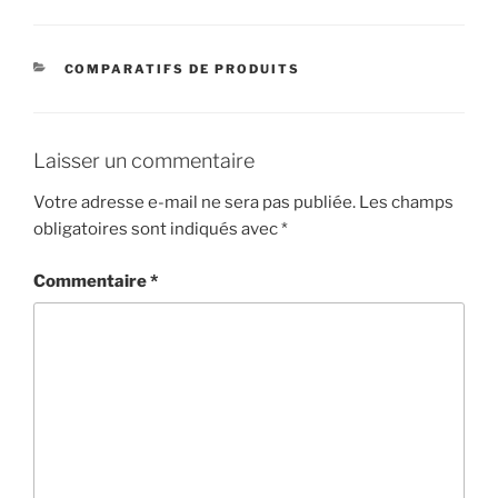
CATÉGORIES
COMPARATIFS DE PRODUITS
Laisser un commentaire
Votre adresse e-mail ne sera pas publiée.
Les champs
obligatoires sont indiqués avec
*
Commentaire
*