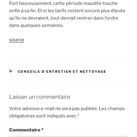
Fort heureusement, cette période maudite touche
enfin à sa fin. Et si les tarifs restent encore plus élevés
qu’ils ne devraient, tout devrait rentrer dans l’ordre
dans quelques semaines.
source
CATÉGORIES
CONSEILS D'ENTRETIEN ET NETTOYAGE
Laisser un commentaire
Votre adresse e-mail ne sera pas publiée.
Les champs
obligatoires sont indiqués avec
*
Commentaire
*