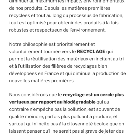
diminuer au maximum les impacts environnementaux
de nos produits. Depuis les matières premières
recyclées et tout au long du processus de fabrication,
tout est optimisé pour obtenir des produits à la fois
robustes et respectueux de l’environnement.
Notre philosophie est prioritairement et
volontairement tournée vers le
RECYCLAGE
qui
permet la réutilisation des matériaux en incitant au tri
et à l’utilisation des filières de recyclages bien
développées en France et qui diminue la production de
nouvelles matières premières.
Nous considérons que le
recyclage est un cercle plus
vertueux par rapport au biodégradable
qui au
contraire n’empêche pas la pollution, est souvent de
qualité moindre, parfois plus polluant à produire, et
surtout qui n’incite pas à la citoyenneté écologique en
laissant penser qu’il ne serait pas si grave de jeter des