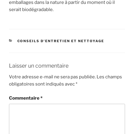
emballages dans la nature à partir du moment où il
serait biodégradable.
CATÉGORIES
CONSEILS D'ENTRETIEN ET NETTOYAGE
Laisser un commentaire
Votre adresse e-mail ne sera pas publiée.
Les champs
obligatoires sont indiqués avec
*
Commentaire
*