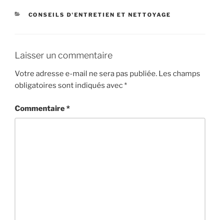
CATÉGORIES
CONSEILS D'ENTRETIEN ET NETTOYAGE
Laisser un commentaire
Votre adresse e-mail ne sera pas publiée.
Les champs
obligatoires sont indiqués avec
*
Commentaire
*