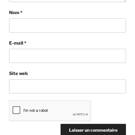
Nom
*
E-mail
*
Site web